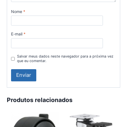
Nome
*
E-mail
*
Salvar meus dados neste navegador para a próxima vez
que eu comentar.
Produtos relacionados