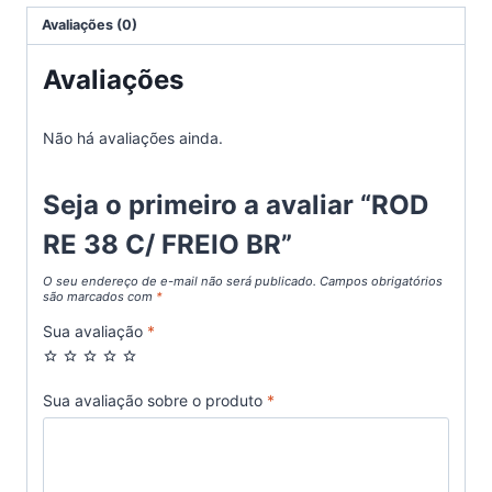
Avaliações (0)
Avaliações
Não há avaliações ainda.
Seja o primeiro a avaliar “ROD
RE 38 C/ FREIO BR”
O seu endereço de e-mail não será publicado.
Campos obrigatórios
são marcados com
*
Sua avaliação
*
Sua avaliação sobre o produto
*