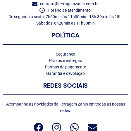
contato@ferragemzanin.com.br
Horário de atendimento:
De segunda à sexta: 7h50min às 11h30min - 13h:30min às 18h.
Sábados: 8h20min às 11h30min
POLÍTICA
Segurança
Prazos e entregas
Formas de pagamento
Garantia e devolução
REDES SOCIAIS
Acompanhe as novidades da Ferragem Zanin em todas as nossas
redes.