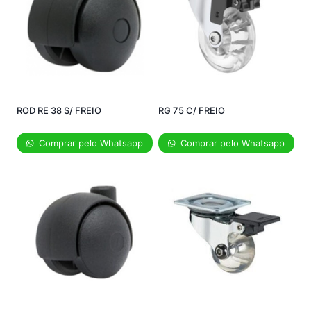
ROD RE 38 S/ FREIO
RG 75 C/ FREIO
Comprar pelo Whatsapp
Comprar pelo Whatsapp