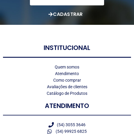
CADASTRAR
LOGO
INSTITUCIONAL
Quem somos
Atendimento
Como comprar
Avaliações de clientes
Catálogo de Produtos
ATENDIMENTO
(54) 3055 3646
(54) 99925 6825