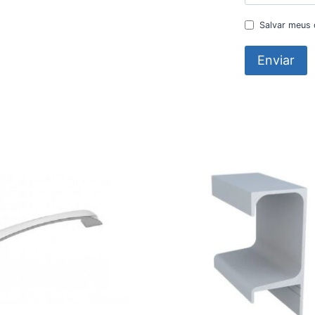
Salvar meus 