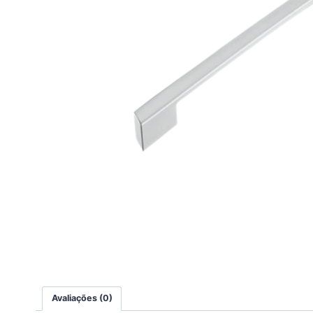
Avaliações (0)