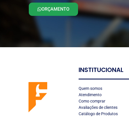
ORÇAMENTO
INSTITUCIONAL
LOGO
Quem somos
Atendimento
Como comprar
Avaliações de clientes
Catálogo de Produtos