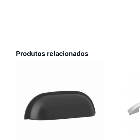
Produtos relacionados