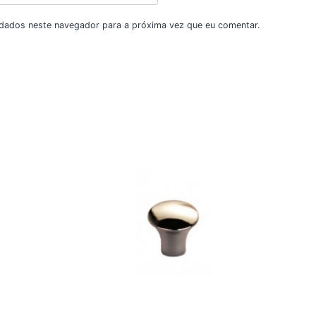
dados neste navegador para a próxima vez que eu comentar.