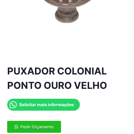
PUXADOR COLONIAL
PONTO OURO VELHO
Solicitar mais informações
Pedir Orçamento