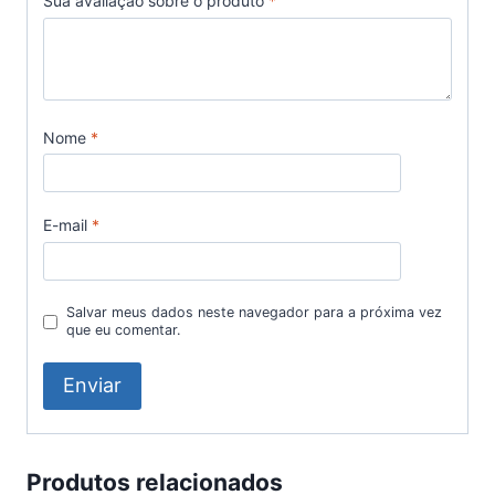
Sua avaliação sobre o produto
*
Nome
*
E-mail
*
Salvar meus dados neste navegador para a próxima vez
que eu comentar.
Produtos relacionados