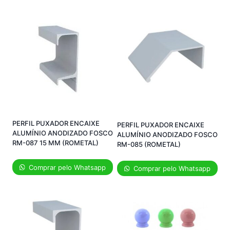
PERFIL PUXADOR ENCAIXE
PERFIL PUXADOR ENCAIXE
ALUMÍNIO ANODIZADO FOSCO
ALUMÍNIO ANODIZADO FOSCO
RM-087 15 MM (ROMETAL)
RM-085 (ROMETAL)
Comprar pelo Whatsapp
Comprar pelo Whatsapp