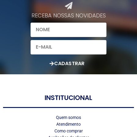
RECEBA NOSSAS NOVIDADES​
CADASTRAR
LOGO
INSTITUCIONAL
Quem somos
Atendimento
Como comprar