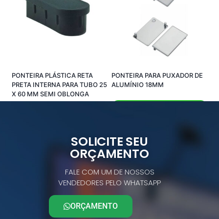
PONTEIRA PLÁSTICA RETA
PONTEIRA PARA PUXADOR DE
PRETA INTERNA PARA TUBO 25
ALUMÍNIO 18MM
X 60 MM SEMI OBLONGA
Comprar pelo Whatsapp
Comprar pelo Whatsapp
SOLICITE SEU
ORÇAMENTO
FALE COM UM DE NOSSOS
VENDEDORES PELO WHATSAPP
ORÇAMENTO