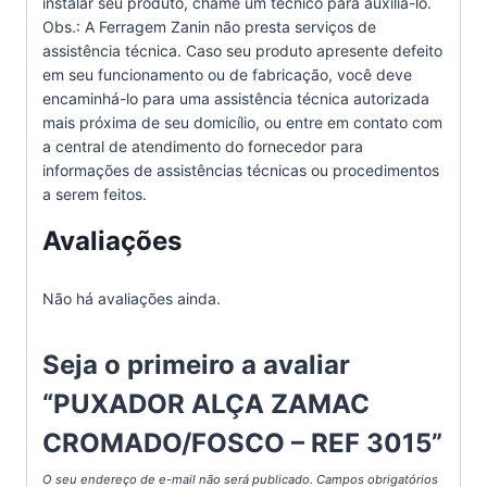
instalar seu produto, chame um técnico para auxiliá-lo.
Obs.: A Ferragem Zanin não presta serviços de
assistência técnica. Caso seu produto apresente defeito
em seu funcionamento ou de fabricação, você deve
encaminhá-lo para uma assistência técnica autorizada
mais próxima de seu domicílio, ou entre em contato com
a central de atendimento do fornecedor para
informações de assistências técnicas ou procedimentos
a serem feitos.
Avaliações
Não há avaliações ainda.
Seja o primeiro a avaliar
“PUXADOR ALÇA ZAMAC
CROMADO/FOSCO – REF 3015”
O seu endereço de e-mail não será publicado.
Campos obrigatórios