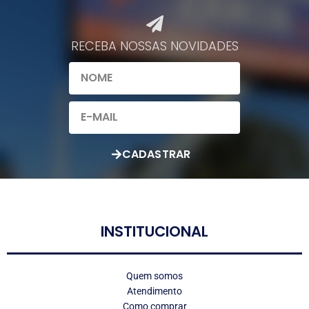
RECEBA NOSSAS NOVIDADES​
CADASTRAR
LOGO
INSTITUCIONAL
Quem somos
Atendimento
Como comprar