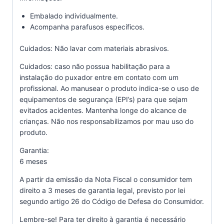
Embalado individualmente.
Acompanha parafusos específicos.
Cuidados: Não lavar com materiais abrasivos.
Cuidados: caso não possua habilitação para a
instalação do puxador entre em contato com um
profissional. Ao manusear o produto indica-se o uso de
equipamentos de segurança (EPI’s) para que sejam
evitados acidentes. Mantenha longe do alcance de
crianças. Não nos responsabilizamos por mau uso do
produto.
Garantia:
6 meses
A partir da emissão da Nota Fiscal o consumidor tem
direito a 3 meses de garantia legal, previsto por lei
segundo artigo 26 do Código de Defesa do Consumidor.
Lembre-se! Para ter direito à garantia é necessário