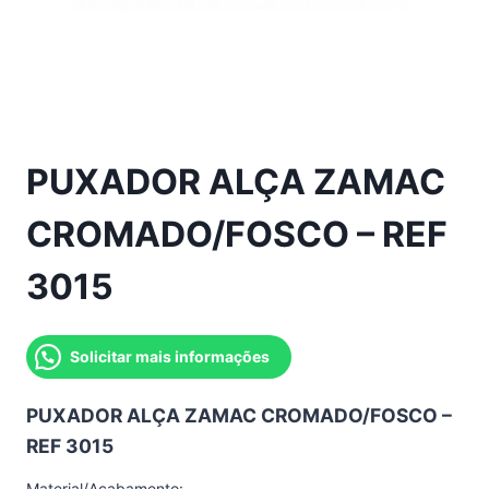
PUXADOR ALÇA ZAMAC
CROMADO/FOSCO – REF
3015
Solicitar mais informações
PUXADOR ALÇA ZAMAC CROMADO/FOSCO –
REF 3015
Material/Acabamento: