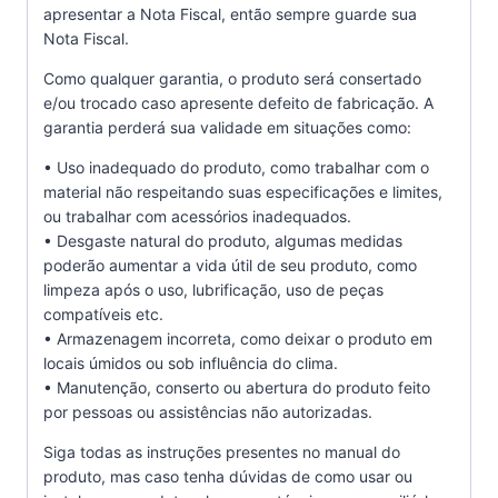
apresentar a Nota Fiscal, então sempre guarde sua
Nota Fiscal.
Como qualquer garantia, o produto será consertado
e/ou trocado caso apresente defeito de fabricação. A
garantia perderá sua validade em situações como:
• Uso inadequado do produto, como trabalhar com o
material não respeitando suas especificações e limites,
ou trabalhar com acessórios inadequados.
• Desgaste natural do produto, algumas medidas
poderão aumentar a vida útil de seu produto, como
limpeza após o uso, lubrificação, uso de peças
compatíveis etc.
• Armazenagem incorreta, como deixar o produto em
locais úmidos ou sob influência do clima.
• Manutenção, conserto ou abertura do produto feito
por pessoas ou assistências não autorizadas.
Siga todas as instruções presentes no manual do
produto, mas caso tenha dúvidas de como usar ou