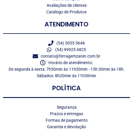
Avaliações de clientes
Catálogo de Produtos
ATENDIMENTO
(54) 3055 3646
(54) 99925 6825
contato@ferragemzanin.com.br
Horário de atendimento:
De segunda à sexta: 7h50min às 11h30min - 13h:30min às 18h.
Sábados: 8h20min às 11h30min
POLÍTICA
Segurança
Prazos e entregas
Formas de pagamento
Garantia e devolução