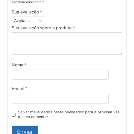
são marcados com
*
Sua avaliação
*
Sua avaliação sobre o produto
*
Nome
*
E-mail
*
Salvar meus dados neste navegador para a próxima vez
que eu comentar.