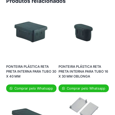
Produtos relacionados
PONTEIRA PLÁSTICA RETA
PONTEIRA PLÁSTICA RETA
PRETA INTERNA PARA TUBO 30
PRETA INTERNA PARA TUBO 16
X 40 MM
X 30 MM OBLONGA
Comprar pelo Whatsapp
Comprar pelo Whatsapp