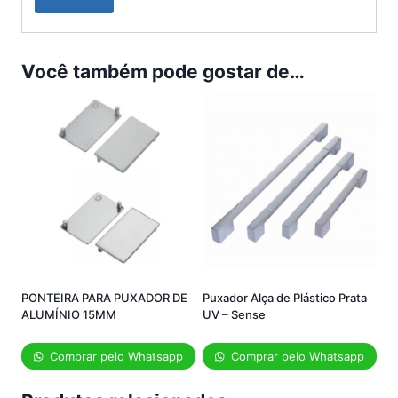
Você também pode gostar de…
PONTEIRA PARA PUXADOR DE
Puxador Alça de Plástico Prata
ALUMÍNIO 15MM
UV – Sense
Comprar pelo Whatsapp
Comprar pelo Whatsapp