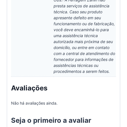
presta serviços de assistência
técnica. Caso seu produto
apresente defeito em seu
funcionamento ou de fabricação,
você deve encaminhá-lo para
uma assistência técnica
autorizada mais próxima de seu
domicílio, ou entre em contato
com a central de atendimento do
fornecedor para informações de
assistências técnicas ou
procedimentos a serem feitos.
Avaliações
Não há avaliações ainda.
Seja o primeiro a avaliar