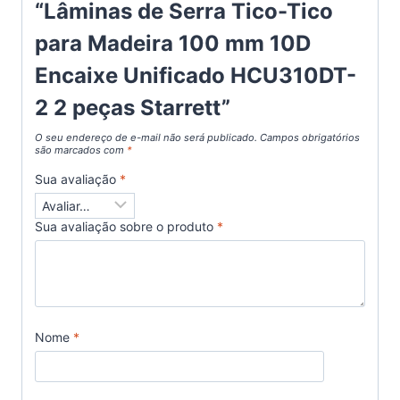
“Lâminas de Serra Tico-Tico
para Madeira 100 mm 10D
Encaixe Unificado HCU310DT-
2 2 peças Starrett”
O seu endereço de e-mail não será publicado.
Campos obrigatórios
são marcados com
*
Sua avaliação
*
Sua avaliação sobre o produto
*
Nome
*