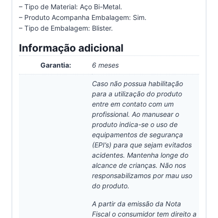
– Tipo de Material: Aço Bi-Metal.
– Produto Acompanha Embalagem: Sim.
– Tipo de Embalagem: Blister.
Informação adicional
Garantia:
6 meses
Caso não possua habilitação
para a utilização do produto
entre em contato com um
profissional. Ao manusear o
produto indica-se o uso de
equipamentos de segurança
(EPI’s) para que sejam evitados
acidentes. Mantenha longe do
alcance de crianças. Não nos
responsabilizamos por mau uso
do produto.
A partir da emissão da Nota
Fiscal o consumidor tem direito a