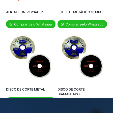
ALICATE UNIVERSAL 8”
ESTILETE METÁLICO 18 MM
Comprar pelo Whatsapp
Comprar pelo Whatsapp
DISCO DE CORTE METAL
DISCO DE CORTE
DIAMANTADO
Comprar pelo Whatsapp
Comprar pelo Whatsapp