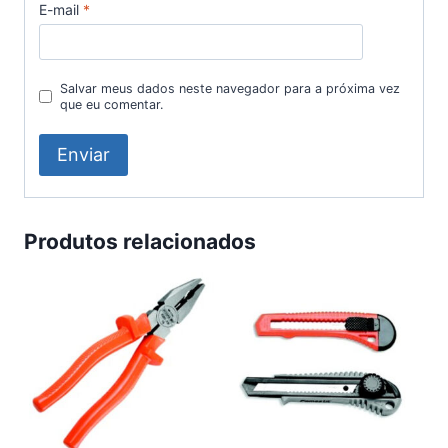
E-mail
*
Salvar meus dados neste navegador para a próxima vez
que eu comentar.
Produtos relacionados