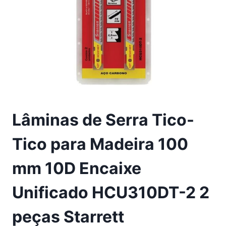
Lâminas de Serra Tico-
Tico para Madeira 100
mm 10D Encaixe
Unificado HCU310DT-2 2
peças Starrett