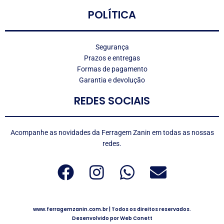
POLÍTICA
Segurança
Prazos e entregas
Formas de pagamento
Garantia e devolução
REDES SOCIAIS
Acompanhe as novidades da Ferragem Zanin em todas as nossas
redes.
www.ferragemzanin.com.br | Todos os direitos reservados.
Desenvolvido por Web Conett