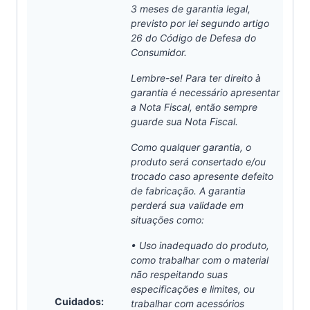
3 meses de garantia legal,
previsto por lei segundo artigo
26 do Código de Defesa do
Consumidor.
Lembre-se! Para ter direito à
garantia é necessário apresentar
a Nota Fiscal, então sempre
guarde sua Nota Fiscal.
Como qualquer garantia, o
produto será consertado e/ou
trocado caso apresente defeito
de fabricação. A garantia
perderá sua validade em
situações como:
• Uso inadequado do produto,
como trabalhar com o material
não respeitando suas
especificações e limites, ou
Cuidados:
trabalhar com acessórios