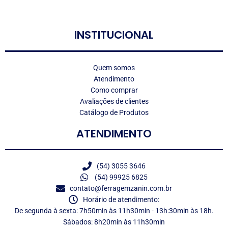
LOGO
INSTITUCIONAL
Quem somos
Atendimento
Como comprar
Avaliações de clientes
Catálogo de Produtos
ATENDIMENTO
(54) 3055 3646
(54) 99925 6825
contato@ferragemzanin.com.br
Horário de atendimento:
De segunda à sexta: 7h50min às 11h30min - 13h:30min às 18h.
Sábados: 8h20min às 11h30min