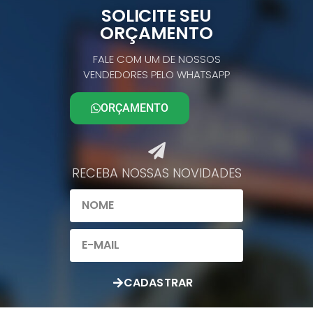
SOLICITE SEU
ORÇAMENTO
FALE COM UM DE NOSSOS
VENDEDORES PELO WHATSAPP
ORÇAMENTO
RECEBA NOSSAS NOVIDADES​
CADASTRAR