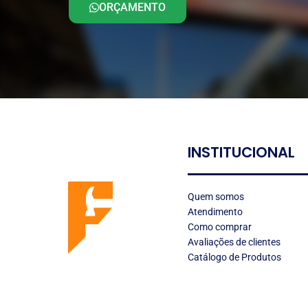
ORÇAMENTO
INSTITUCIONAL
LOGO
Quem somos
Atendimento
Como comprar
Avaliações de clientes
Catálogo de Produtos