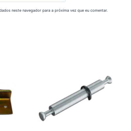
dados neste navegador para a próxima vez que eu comentar.