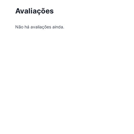
Avaliações
Não há avaliações ainda.