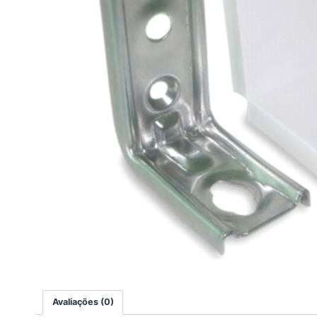
Avaliações (0)