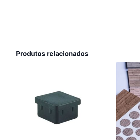
Produtos relacionados