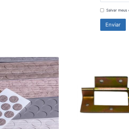
Salvar meus 