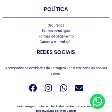
POLÍTICA
Segurança
Prazos e entregas
Formas de pagamento
Garantia e devolução
REDES SOCIAIS
Acompanhe as novidades da Ferragem Zanin em todas as nossas
redes.
www.ferragemzanin.com.br | Todos os direitos reservados.
Desenvolvido por Web Conett