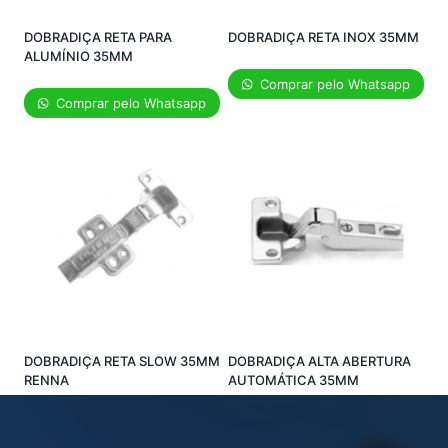
DOBRADIÇA RETA PARA
DOBRADIÇA RETA INOX 35MM
ALUMÍNIO 35MM
Comprar pelo Whatsapp
Comprar pelo Whatsapp
DOBRADIÇA RETA SLOW 35MM
DOBRADIÇA ALTA ABERTURA
RENNA
AUTOMÁTICA 35MM
Comprar pelo Whatsapp
Comprar pelo Whatsapp