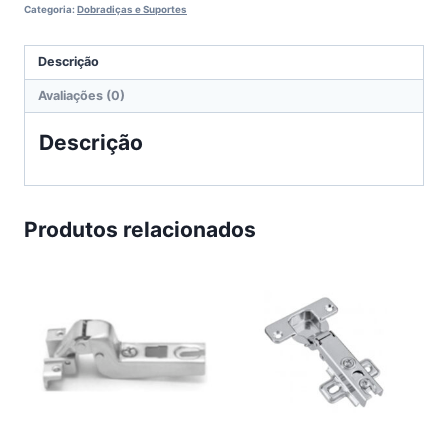
Categoria:
Dobradiças e Suportes
Descrição
Avaliações (0)
Descrição
Produtos relacionados