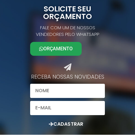
SOLICITE SEU
ORÇAMENTO
FALE COM UM DE NOSSOS
VENDEDORES PELO WHATSAPP
ORÇAMENTO
RECEBA NOSSAS NOVIDADES​
CADASTRAR