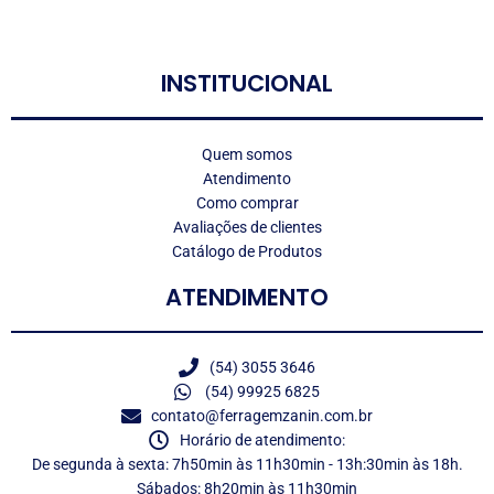
LOGO
INSTITUCIONAL
Quem somos
Atendimento
Como comprar
Avaliações de clientes
Catálogo de Produtos
ATENDIMENTO
(54) 3055 3646
(54) 99925 6825
contato@ferragemzanin.com.br
Horário de atendimento:
De segunda à sexta: 7h50min às 11h30min - 13h:30min às 18h.
Sábados: 8h20min às 11h30min