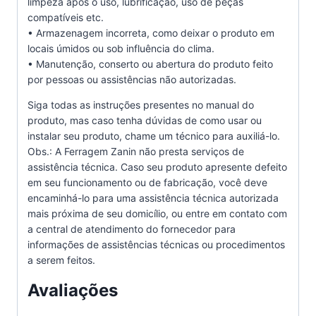
limpeza após o uso, lubrificação, uso de peças
compatíveis etc.
• Armazenagem incorreta, como deixar o produto em
locais úmidos ou sob influência do clima.
• Manutenção, conserto ou abertura do produto feito
por pessoas ou assistências não autorizadas.
Siga todas as instruções presentes no manual do
produto, mas caso tenha dúvidas de como usar ou
instalar seu produto, chame um técnico para auxiliá-lo.
Obs.: A Ferragem Zanin não presta serviços de
assistência técnica. Caso seu produto apresente defeito
em seu funcionamento ou de fabricação, você deve
encaminhá-lo para uma assistência técnica autorizada
mais próxima de seu domicílio, ou entre em contato com
a central de atendimento do fornecedor para
informações de assistências técnicas ou procedimentos
a serem feitos.
Avaliações