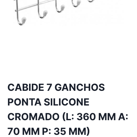
CABIDE 7 GANCHOS
PONTA SILICONE
CROMADO (L: 360 MM A:
70 MM P: 35 MM)