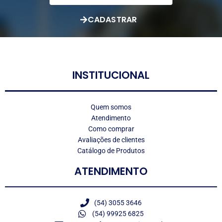
CADASTRAR
LOGO
INSTITUCIONAL
Quem somos
Atendimento
Como comprar
Avaliações de clientes
Catálogo de Produtos
ATENDIMENTO
(54) 3055 3646
(54) 99925 6825