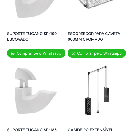
SUPORTE TUCANO SP-190
ESCORREDOR PARA GAVETA
ESCOVADO
600MM CROMADO
Comprar pelo Whatsapp
Comprar pelo Whatsapp
SUPORTE TUCANO SP-185
CABIDEIRO EXTENSÍVEL