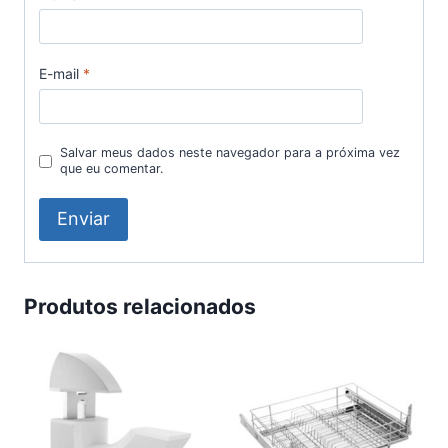
E-mail
*
Salvar meus dados neste navegador para a próxima vez
que eu comentar.
Produtos relacionados