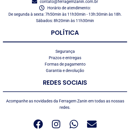
contato@ferragemzanin.com.br
Horário de atendimento:
De segunda à sexta: 7h50min às 11h30min - 13h:30min às 18h.
Sábados: 8h20min às 11h30min
POLÍTICA
Segurança
Prazos e entregas
Formas de pagamento
Garantia e devolução
REDES SOCIAIS
Acompanhe as novidades da Ferragem Zanin em todas as nossas
redes.