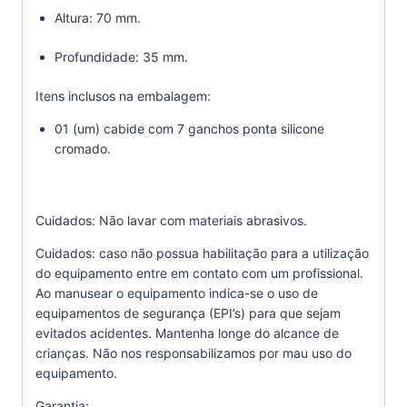
Altura: 70 mm.
Profundidade: 35 mm.
Itens inclusos na embalagem:
01 (um) cabide com 7 ganchos ponta silicone
cromado.
Cuidados: Não lavar com materiais abrasivos.
Cuidados: caso não possua habilitação para a utilização
do equipamento entre em contato com um profissional.
Ao manusear o equipamento indica-se o uso de
equipamentos de segurança (EPI’s) para que sejam
evitados acidentes. Mantenha longe do alcance de
crianças. Não nos responsabilizamos por mau uso do
equipamento.
Garantia: