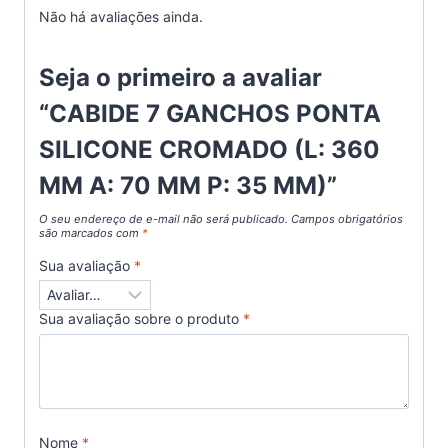
Não há avaliações ainda.
Seja o primeiro a avaliar
“CABIDE 7 GANCHOS PONTA
SILICONE CROMADO (L: 360
MM A: 70 MM P: 35 MM)”
O seu endereço de e-mail não será publicado.
Campos obrigatórios
são marcados com
*
Sua avaliação
*
Sua avaliação sobre o produto
*
Nome
*