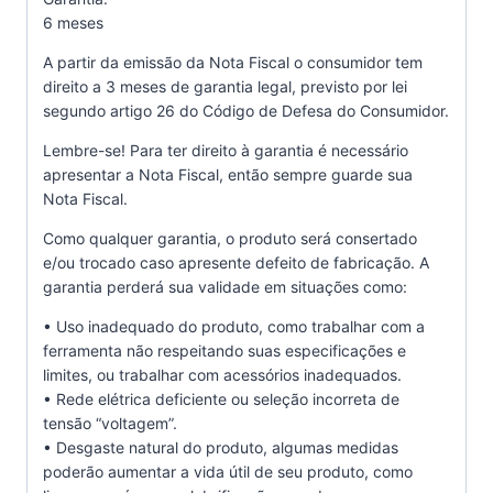
6 meses
A partir da emissão da Nota Fiscal o consumidor tem
direito a 3 meses de garantia legal, previsto por lei
segundo artigo 26 do Código de Defesa do Consumidor.
Lembre-se! Para ter direito à garantia é necessário
apresentar a Nota Fiscal, então sempre guarde sua
Nota Fiscal.
Como qualquer garantia, o produto será consertado
e/ou trocado caso apresente defeito de fabricação. A
garantia perderá sua validade em situações como:
• Uso inadequado do produto, como trabalhar com a
ferramenta não respeitando suas especificações e
limites, ou trabalhar com acessórios inadequados.
• Rede elétrica deficiente ou seleção incorreta de
tensão “voltagem”.
• Desgaste natural do produto, algumas medidas
poderão aumentar a vida útil de seu produto, como