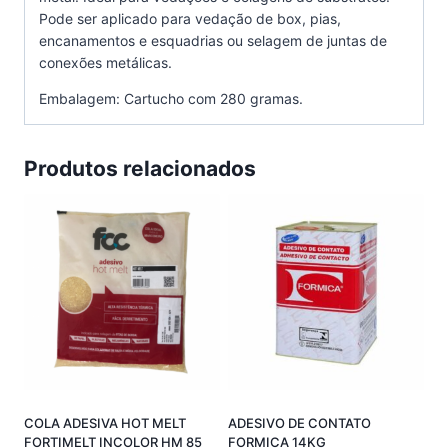
Pode ser aplicado para vedação de box, pias,
encanamentos e esquadrias ou selagem de juntas de
conexões metálicas.
Embalagem:
Cartucho com 280 gramas.
Produtos relacionados
COLA ADESIVA HOT MELT
ADESIVO DE CONTATO
FORTIMELT INCOLOR HM 85
FORMICA 14KG