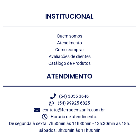
INSTITUCIONAL
Quem somos
Atendimento
Como comprar
Avaliações de clientes
Catálogo de Produtos
ATENDIMENTO
(54) 3055 3646
(54) 99925 6825
contato@ferragemzanin.com.br
Horário de atendimento:
De segunda à sexta: 7h50min às 11h30min - 13h:30min às 18h.
Sábados: 8h20min às 11h30min