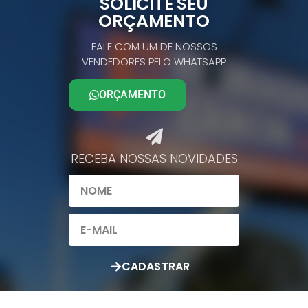
SOLICITE SEU
ORÇAMENTO
FALE COM UM DE NOSSOS
VENDEDORES PELO WHATSAPP
ORÇAMENTO
RECEBA NOSSAS NOVIDADES​
CADASTRAR
LOGO